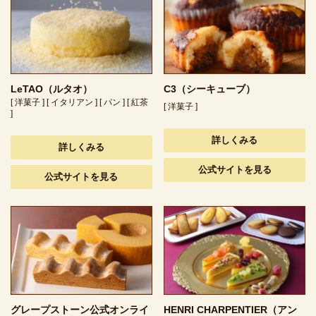
LeTAO（ルタオ）
C3（シーキューブ）
[ 洋菓子 ] [ イタリアン ] [ パン ] [ 紅茶
[ 洋菓子 ]
]
詳しくみる
詳しくみる
公式サイトを見る
公式サイトを見る
グレープストーン公式オンライ
HENRI CHARPENTIER（アン