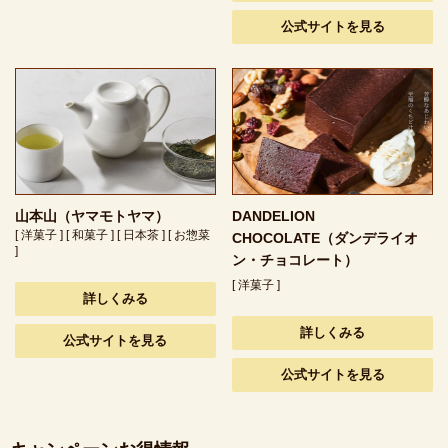
公式サイトを見る
山本山（ヤマモトヤマ）
DANDELION
[ 洋菓子 ] [ 和菓子 ] [ 日本茶 ] [ お惣菜
CHOCOLATE（ダンデライオ
]
ン・チョコレート）
[ 洋菓子 ]
詳しくみる
詳しくみる
公式サイトを見る
公式サイトを見る