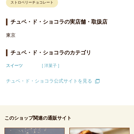
ストロベリーチョコレート
チュベ・ド・ショコラの実店舗・取扱店
東京
チュベ・ド・ショコラのカテゴリ
スイーツ
[ 洋菓子 ]
チュベ・ド・ショコラ公式サイトを見る
このショップ関連の通販サイト