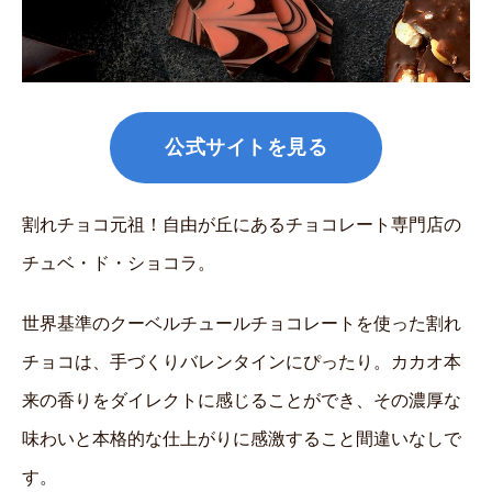
公式サイトを見る
割れチョコ元祖！自由が丘にあるチョコレート専門店の
チュベ・ド・ショコラ。
世界基準のクーベルチュールチョコレートを使った割れ
チョコは、手づくりバレンタインにぴったり。カカオ本
来の香りをダイレクトに感じることができ、その濃厚な
味わいと本格的な仕上がりに感激すること間違いなしで
す。