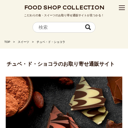
FOOD SHOP COLLECTION
こだわりの食・スイーツのお取り寄せ通販サイトが見つかる！
TOP
スイーツ
チュベ・ド・ショコラ
チュベ・ド・ショコラのお取り寄せ通販サイト