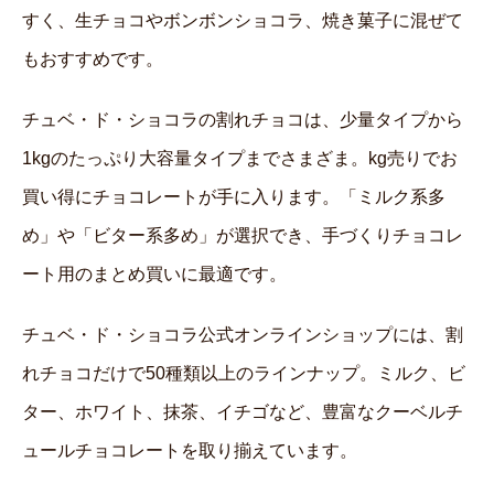
すく、生チョコやボンボンショコラ、焼き菓子に混ぜて
もおすすめです。
チュベ・ド・ショコラの割れチョコは、少量タイプから
1kgのたっぷり大容量タイプまでさまざま。kg売りでお
買い得にチョコレートが手に入ります。「ミルク系多
め」や「ビター系多め」が選択でき、手づくりチョコレ
ート用のまとめ買いに最適です。
チュベ・ド・ショコラ公式オンラインショップには、割
れチョコだけで50種類以上のラインナップ。ミルク、ビ
ター、ホワイト、抹茶、イチゴなど、豊富なクーベルチ
ュールチョコレートを取り揃えています。