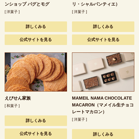
ンショップ パグとモグ
リ・シャルパンティエ）
[ 洋菓子 ]
[ 洋菓子 ]
詳しくみる
詳しくみる
公式サイトを見る
公式サイトを見る
えびせん家族
MAMEIL NAMA CHOCOLATE
MACARON（マメイル生チョコ
[ 和菓子 ]
レートマカロン）
[ 洋菓子 ]
詳しくみる
公式サイトを見る
詳しくみる