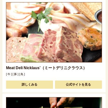
Meat Deli Nicklaus’（ミートデリニクラウス）
[ 牛 ] [ 豚 ] [ 鳥 ]
詳しくみる
公式サイトを見る