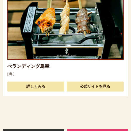
べランディング鳥幸
[ 鳥 ]
詳しくみる
公式サイトを見る