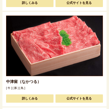
詳しくみる
公式サイトを見る
中津留（なかつる）
[ 牛 ] [ 豚 ] [ 鳥 ]
詳しくみる
公式サイトを見る