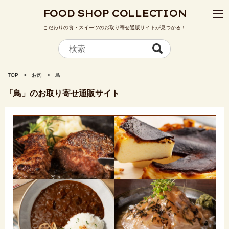
FOOD SHOP COLLECTION
こだわりの食・スイーツのお取り寄せ通販サイトが見つかる！
TOP
お肉
鳥
「鳥」のお取り寄せ通販サイト