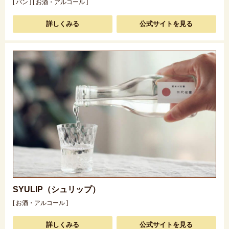
[ パン ] [ お酒・アルコール ]
詳しくみる
公式サイトを見る
SYULIP（シュリップ）
[ お酒・アルコール ]
詳しくみる
公式サイトを見る