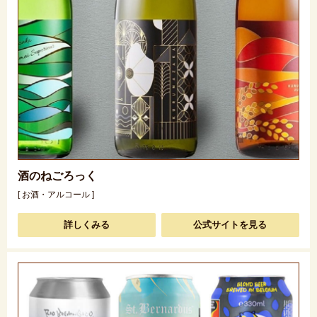
酒のねごろっく
[ お酒・アルコール ]
詳しくみる
公式サイトを見る