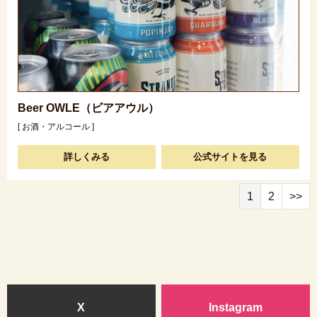
Beer OWLE（ビアアウル）
[ お酒・アルコール ]
詳しくみる
公式サイトを見る
1
2
>>
X
Instagram