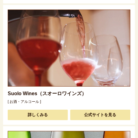
Suolo Wines（スオーロワインズ）
[ お酒・アルコール ]
詳しくみる
公式サイトを見る