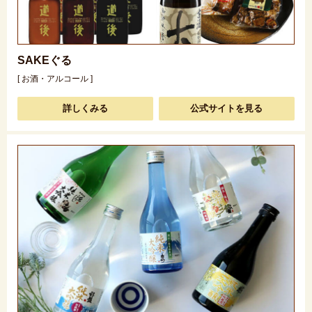
SAKEぐる
[ お酒・アルコール ]
詳しくみる
公式サイトを見る