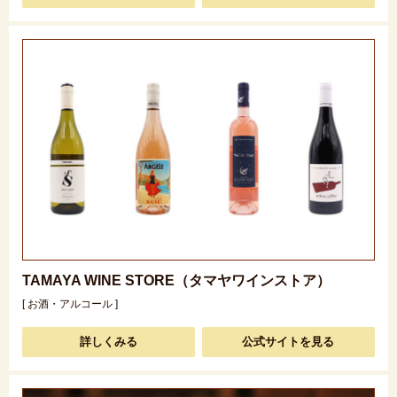
TAMAYA WINE STORE（タマヤワインストア）
[ お酒・アルコール ]
詳しくみる
公式サイトを見る