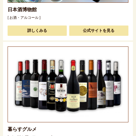
日本酒博物館
[ お酒・アルコール ]
詳しくみる
公式サイトを見る
暮らすグルメ