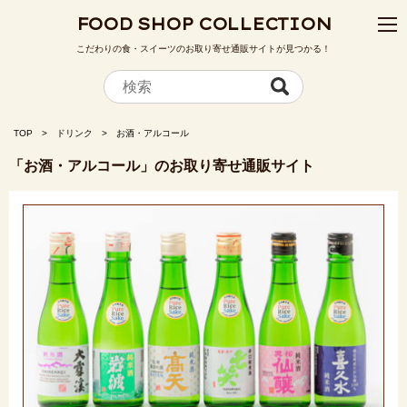
FOOD SHOP COLLECTION
こだわりの食・スイーツのお取り寄せ通販サイトが見つかる！
TOP
ドリンク
お酒・アルコール
「お酒・アルコール」のお取り寄せ通販サイト