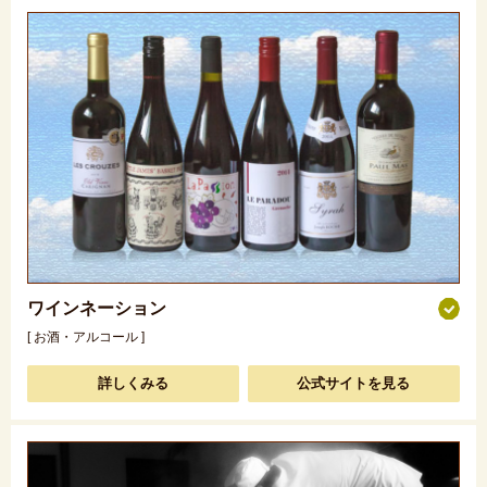
ワインネーション
[ お酒・アルコール ]
詳しくみる
公式サイトを見る