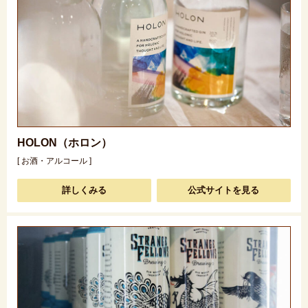
HOLON（ホロン）
[ お酒・アルコール ]
詳しくみる
公式サイトを見る