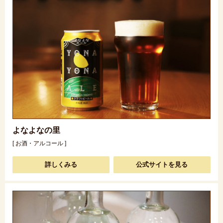
よなよなの里
[ お酒・アルコール ]
詳しくみる
公式サイトを見る