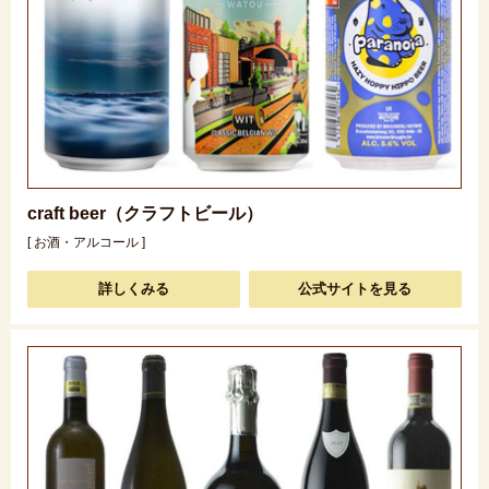
craft beer（クラフトビール）
[ お酒・アルコール ]
詳しくみる
公式サイトを見る