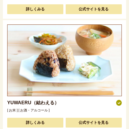
詳しくみる
公式サイトを見る
YUWAERU（結わえる）
[ お米 ] [ お酒・アルコール ]
詳しくみる
公式サイトを見る