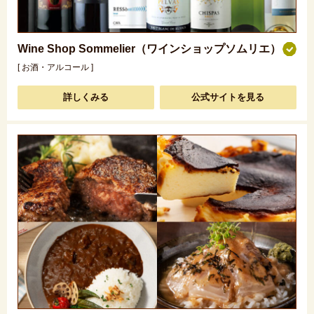
Wine Shop Sommelier（ワインショップソムリエ）
[ お酒・アルコール ]
詳しくみる
公式サイトを見る