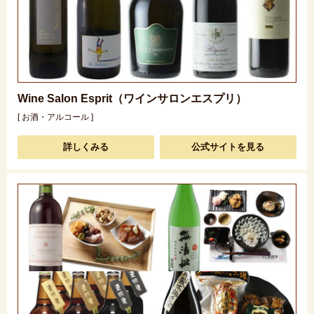
Wine Salon Esprit（ワインサロンエスプリ）
[ お酒・アルコール ]
詳しくみる
公式サイトを見る