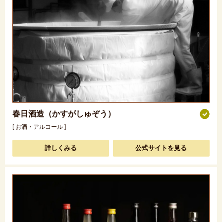
春日酒造（かすがしゅぞう）
[ お酒・アルコール ]
詳しくみる
公式サイトを見る