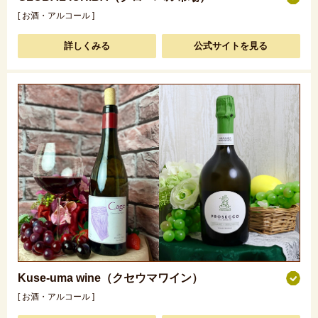
[ お酒・アルコール ]
詳しくみる
公式サイトを見る
Kuse-uma wine（クセウマワイン）
[ お酒・アルコール ]