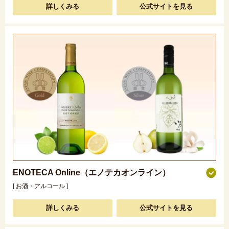
詳しくみる
公式サイトを見る
ENOTECA Online（エノテカオンライン）
[ お酒・アルコール ]
詳しくみる
公式サイトを見る