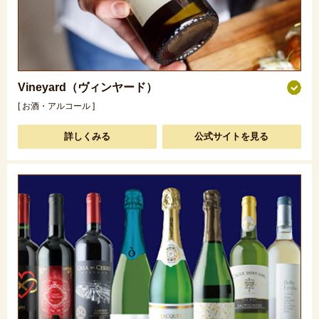
Vineyard（ヴィンヤード）
[ お酒・アルコール ]
詳しくみる
公式サイトを見る