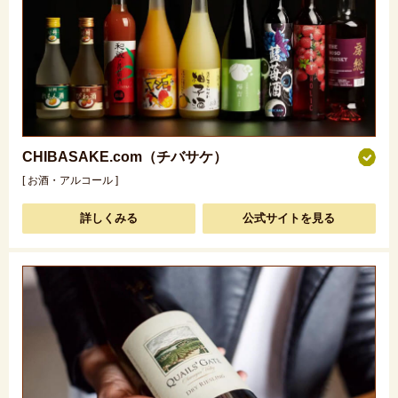
CHIBASAKE.com（チバサケ）
[ お酒・アルコール ]
詳しくみる
公式サイトを見る