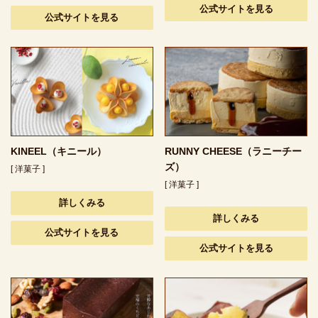
公式サイトを見る
公式サイトを見る
KINEEL（キニール）
RUNNY CHEESE（ラニーチー
ズ）
[ 洋菓子 ]
[ 洋菓子 ]
詳しくみる
詳しくみる
公式サイトを見る
公式サイトを見る