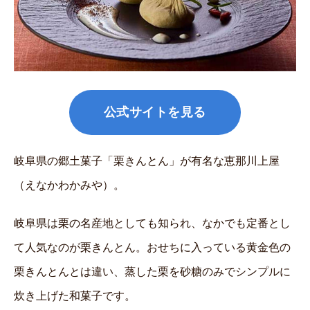
公式サイトを見る
岐阜県の郷土菓子「栗きんとん」が有名な恵那川上屋
（えなかわかみや）。
岐阜県は栗の名産地としても知られ、なかでも定番とし
て人気なのが栗きんとん。おせちに入っている黄金色の
栗きんとんとは違い、蒸した栗を砂糖のみでシンプルに
炊き上げた和菓子です。