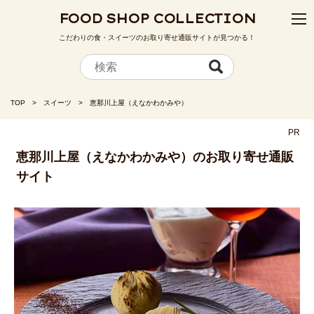
FOOD SHOP COLLECTION
こだわりの食・スイーツのお取り寄せ通販サイトが見つかる！
TOP
スイーツ
恵那川上屋（えなかわかみや）
PR
恵那川上屋（えなかわかみや）のお取り寄せ通販
サイト