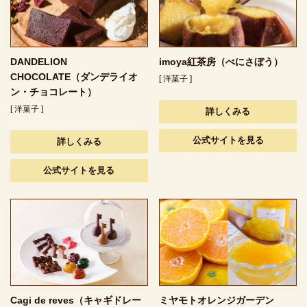
DANDELION
imoya紅茶房（べにさぼう）
CHOCOLATE（ダンデライオ
[ 洋菓子 ]
ン・チョコレート）
[ 洋菓子 ]
詳しくみる
公式サイトを見る
詳しくみる
公式サイトを見る
Cagi de reves（キャギドレー
ミヤモトオレンジガーデン