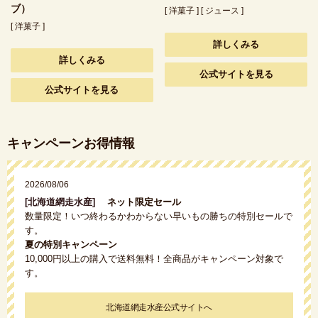
ブ）
[ 洋菓子 ] [ ジュース ]
[ 洋菓子 ]
詳しくみる
詳しくみる
公式サイトを見る
公式サイトを見る
キャンペーンお得情報
2026/08/06
[北海道網走水産]
ネット限定セール
数量限定！いつ終わるかわからない早いもの勝ちの特別セールで
す。
夏の特別キャンペーン
10,000円以上の購入で送料無料！全商品がキャンペーン対象で
す。
北海道網走水産公式サイトへ