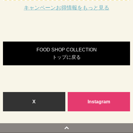
キャンペーンお得情報をもっと見る
FOOD SHOP COLLECTION
トップに戻る
X
Instagram