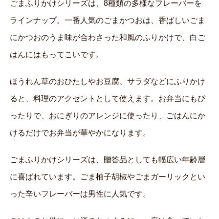
ごまふりかけシリーズは、8種類の多様なフレーバーを
ラインナップ。一番人気のごまかつおは、香ばしいごま
にかつおのうま味が合わさった和風のふりかけで、白ご
はんにはもってこいです。
ほうれん草のおひたしやお豆腐、サラダなどにふりかけ
ると、料理のアクセントとして使えます。お弁当にもぴ
ったりで、おにぎりのアレンジに使ったり、ごはんにか
けるだけでお弁当が華やかになります。
ごまふりかけシリーズは、贈答品としても幅広い年齢層
に喜ばれています。ごま柚子胡椒やごまガーリックとい
った辛いフレーバーは男性に人気です。