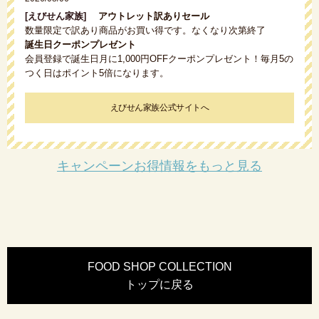
[えびせん家族]
アウトレット訳ありセール
数量限定で訳あり商品がお買い得です。なくなり次第終了
誕生日クーポンプレゼント
会員登録で誕生日月に1,000円OFFクーポンプレゼント！毎月5の
つく日はポイント5倍になります。
えびせん家族公式サイトへ
キャンペーンお得情報をもっと見る
FOOD SHOP COLLECTION
トップに戻る