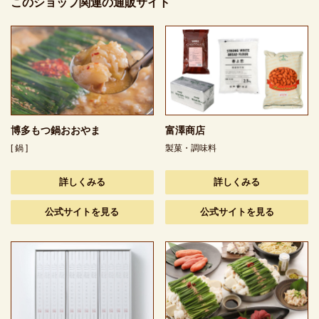
このショップ関連の通販サイト
博多もつ鍋おおやま
富澤商店
[ 鍋 ]
製菓・調味料
詳しくみる
詳しくみる
公式サイトを見る
公式サイトを見る