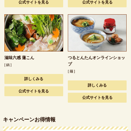
公式サイトを見る
公式サイトを見る
滋味六感 蓮こん
つるとんたんオンラインショッ
プ
[ 鍋 ]
[ 麺 ]
詳しくみる
詳しくみる
公式サイトを見る
公式サイトを見る
キャンペーンお得情報