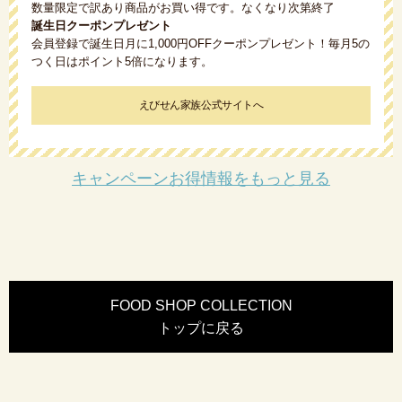
数量限定で訳あり商品がお買い得です。なくなり次第終了
誕生日クーポンプレゼント
会員登録で誕生日月に1,000円OFFクーポンプレゼント！毎月5の
つく日はポイント5倍になります。
えびせん家族公式サイトへ
キャンペーンお得情報をもっと見る
FOOD SHOP COLLECTION
トップに戻る