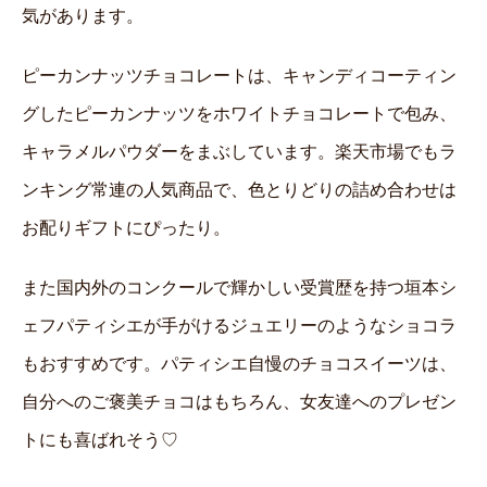
気があります。
ピーカンナッツチョコレートは、キャンディコーティン
グしたピーカンナッツをホワイトチョコレートで包み、
キャラメルパウダーをまぶしています。楽天市場でもラ
ンキング常連の人気商品で、色とりどりの詰め合わせは
お配りギフトにぴったり。
また国内外のコンクールで輝かしい受賞歴を持つ垣本シ
ェフパティシエが手がけるジュエリーのようなショコラ
もおすすめです。パティシエ自慢のチョコスイーツは、
自分へのご褒美チョコはもちろん、女友達へのプレゼン
トにも喜ばれそう♡