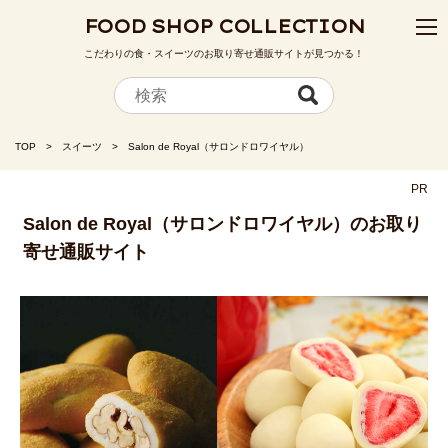
FOOD SHOP COLLECTION
こだわりの食・スイーツのお取り寄せ通販サイトが見つかる！
TOP
スイーツ
Salon de Royal（サロンドロワイヤル）
PR
Salon de Royal（サロンドロワイヤル）のお取り
寄せ通販サイト