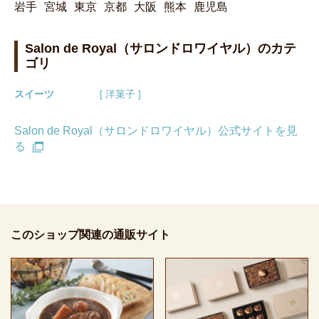
岩手
宮城
東京
京都
大阪
熊本
鹿児島
Salon de Royal（サロンドロワイヤル）のカテ
ゴリ
スイーツ
[ 洋菓子 ]
Salon de Royal（サロンドロワイヤル）公式サイトを見
る
このショップ関連の通販サイト