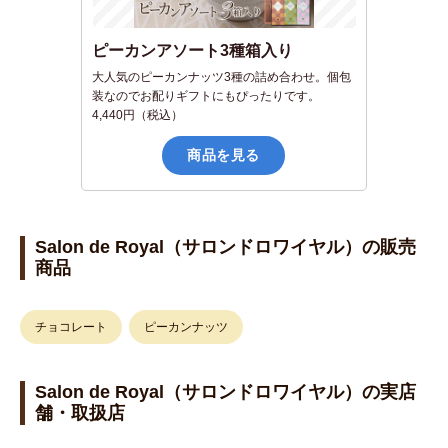
ピーカンアソート3種箱入り
大人気のピーカンナッツ3種の詰め合わせ。個包
装なのでお配りギフトにもぴったりです。
4,440円（税込）
商品を見る
Salon de Royal（サロンドロワイヤル）の販売
商品
チョコレート
ピーカンナッツ
Salon de Royal（サロンドロワイヤル）の実店
舗・取扱店