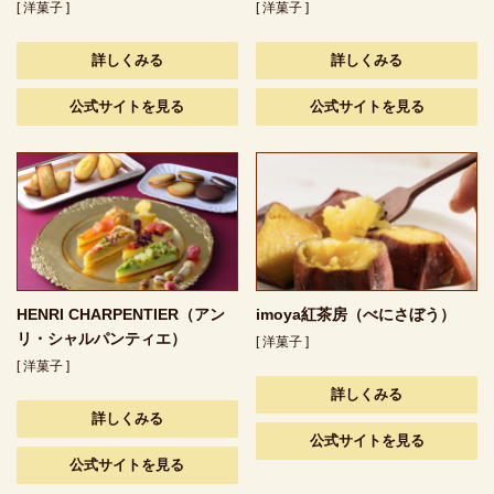
[ 洋菓子 ]
[ 洋菓子 ]
詳しくみる
詳しくみる
公式サイトを見る
公式サイトを見る
HENRI CHARPENTIER（アン
imoya紅茶房（べにさぼう）
リ・シャルパンティエ）
[ 洋菓子 ]
[ 洋菓子 ]
詳しくみる
詳しくみる
公式サイトを見る
公式サイトを見る