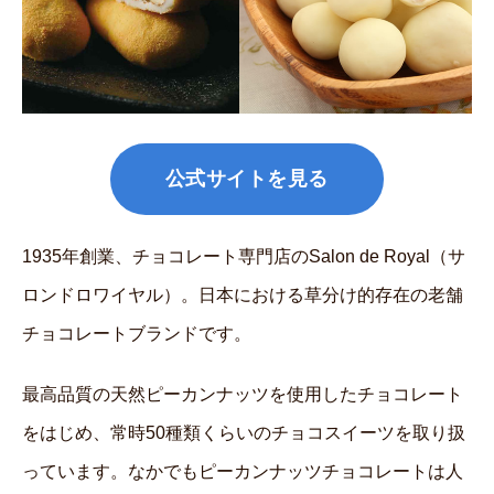
公式サイトを見る
1935年創業、チョコレート専門店のSalon de Royal（サ
ロンドロワイヤル）。日本における草分け的存在の老舗
チョコレートブランドです。
最高品質の天然ピーカンナッツを使用したチョコレート
をはじめ、常時50種類くらいのチョコスイーツを取り扱
っています。なかでもピーカンナッツチョコレートは人