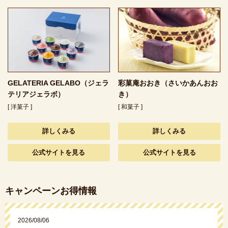
GELATERIA GELABO（ジェラ
彩菓庵おおき（さいかあんおお
テリアジェラボ）
き）
[ 洋菓子 ]
[ 和菓子 ]
詳しくみる
詳しくみる
公式サイトを見る
公式サイトを見る
キャンペーンお得情報
2026/08/06