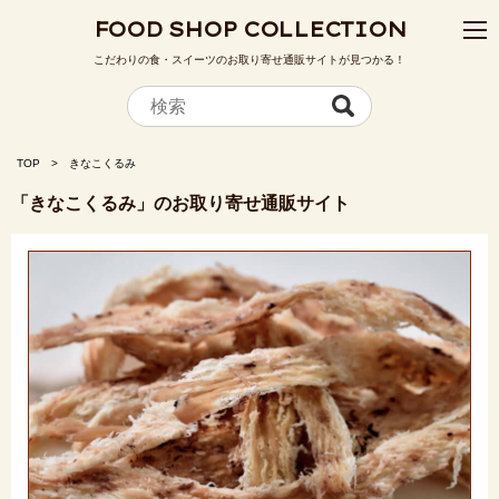
FOOD SHOP COLLECTION
こだわりの食・スイーツのお取り寄せ通販サイトが見つかる！
TOP
きなこくるみ
「きなこくるみ」のお取り寄せ通販サイト