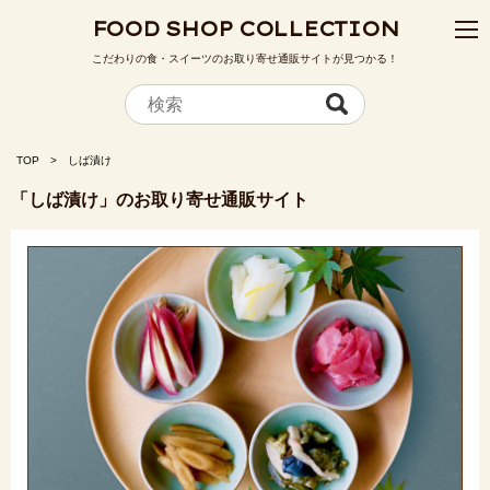
FOOD SHOP COLLECTION
こだわりの食・スイーツのお取り寄せ通販サイトが見つかる！
TOP
しば漬け
「しば漬け」のお取り寄せ通販サイト