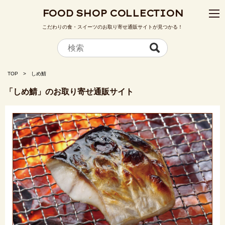
FOOD SHOP COLLECTION
こだわりの食・スイーツのお取り寄せ通販サイトが見つかる！
TOP
しめ鯖
「しめ鯖」のお取り寄せ通販サイト