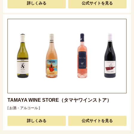
詳しくみる
公式サイトを見る
TAMAYA WINE STORE（タマヤワインストア）
[ お酒・アルコール ]
詳しくみる
公式サイトを見る