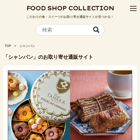
FOOD SHOP COLLECTION
こだわりの食・スイーツのお取り寄せ通販サイトが見つかる！
TOP
シャンパン
「シャンパン」のお取り寄せ通販サイト