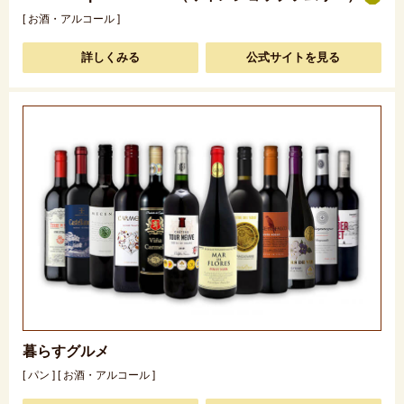
[ お酒・アルコール ]
詳しくみる
公式サイトを見る
暮らすグルメ
[ パン ] [ お酒・アルコール ]