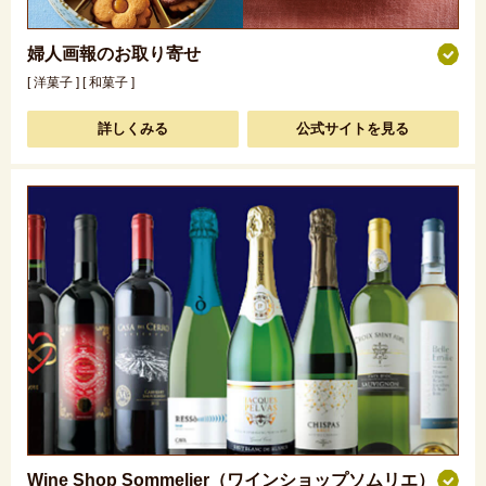
婦人画報のお取り寄せ
[ 洋菓子 ] [ 和菓子 ]
詳しくみる
公式サイトを見る
Wine Shop Sommelier（ワインショップソムリエ）