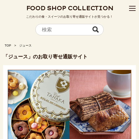
FOOD SHOP COLLECTION
こだわりの食・スイーツのお取り寄せ通販サイトが見つかる！
TOP
ジュース
「ジュース」のお取り寄せ通販サイト