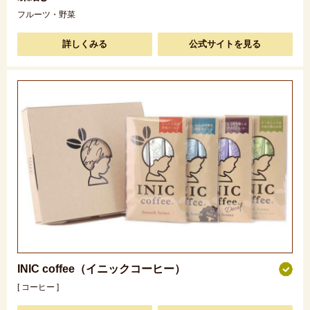
フルーツ・野菜
詳しくみる
公式サイトを見る
INIC coffee（イニックコーヒー）
[ コーヒー ]