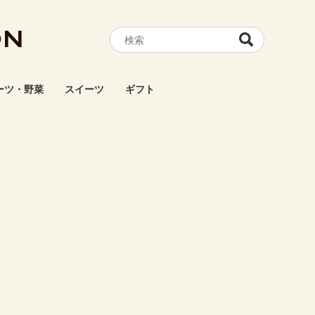
ON
ーツ・野菜
スイーツ
ギフト