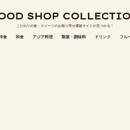
OOD SHOP COLLECTI
こだわりの食・スイーツのお取り寄せ通販サイトが見つかる！
洋食
和食
アジア料理
製菓・調味料
ドリンク
フル