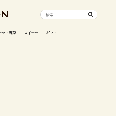
ON
ーツ・野菜
スイーツ
ギフト