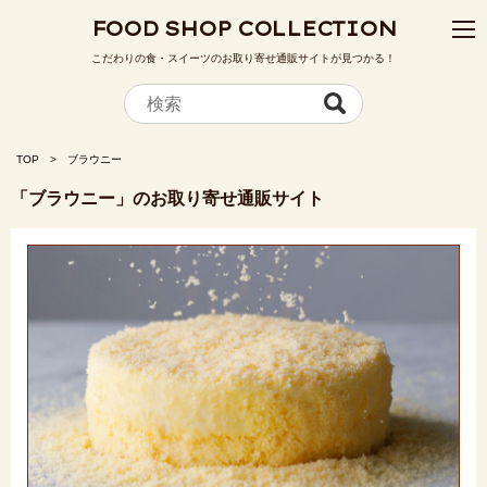
FOOD SHOP COLLECTION
こだわりの食・スイーツのお取り寄せ通販サイトが見つかる！
TOP
ブラウニー
「ブラウニー」のお取り寄せ通販サイト