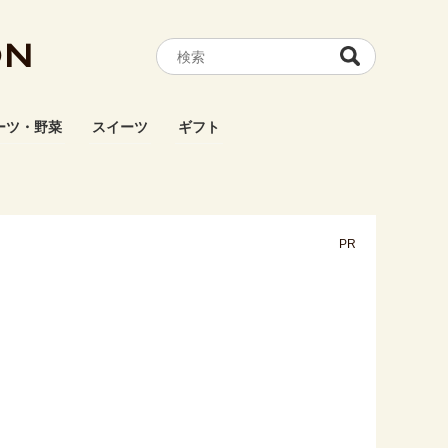
ON
ーツ・野菜
スイーツ
ギフト
PR