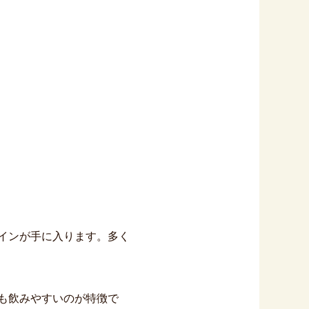
ワインが手に入ります。多く
も飲みやすいのが特徴で