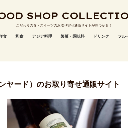
OOD SHOP COLLECTI
こだわりの食・スイーツのお取り寄せ通販サイトが見つかる！
洋食
和食
アジア料理
製菓・調味料
ドリンク
フル
（ヴィンヤード）のお取り寄せ通販サイト