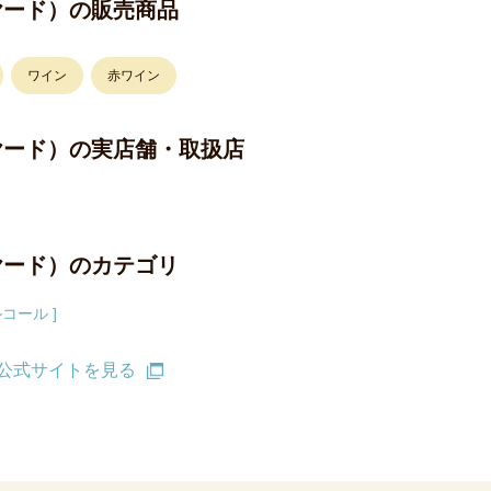
ンヤード）の販売商品
ワイン
赤ワイン
ィンヤード）の実店舗・取扱店
ンヤード）のカテゴリ
コール ]
ド）公式サイトを見る