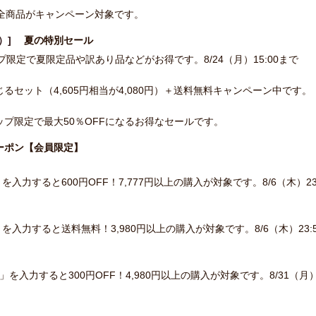
！全商品がキャンペーン対象です。
ん）]
夏の特別セール
プ限定で夏限定品や訳あり品などがお得です。8/24（月）15:00まで
セット（4,605円相当が4,080円）＋送料無料キャンペーン中です。
プ限定で最大50％OFFになるお得なセールです。
ーポン【会員限定】
」を入力すると600円OFF！7,777円以上の購入が対象です。8/6（木）23
」を入力すると送料無料！3,980円以上の購入が対象です。8/6（木）23:
」を入力すると300円OFF！4,980円以上の購入が対象です。8/31（月
】