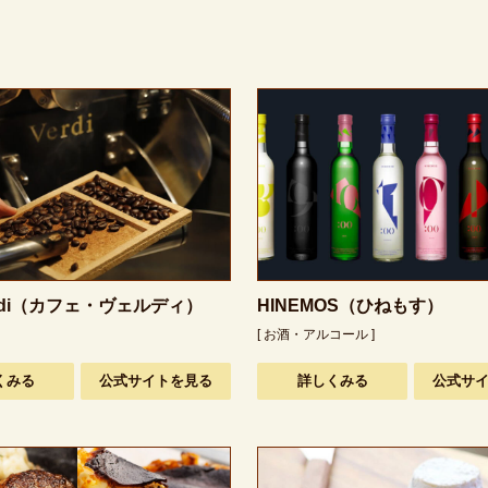
Verdi（カフェ・ヴェルディ）
HINEMOS（ひねもす）
[ お酒・アルコール ]
くみる
公式サイトを見る
詳しくみる
公式サ