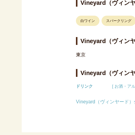
Vineyard（ヴィ
白ワイン
スパークリング
Vineyard（ヴ
東京
Vineyard（ヴィ
ドリンク
[ お酒・アル
Vineyard（ヴィンヤー