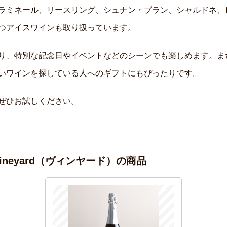
ラミネール、リースリング、シュナン・ブラン、シャルドネ、
つアイスワインも取り扱っています。
り、特別な記念日やイベントなどのシーンでも楽しめます。ま
いワインを探している人へのギフトにもぴったりです。
ぜひお試しください。
ineyard（ヴィンヤード）の商品