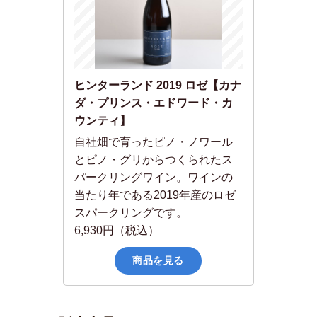
ヒンターランド 2019 ロゼ【カナ
ダ・プリンス・エドワード・カ
ウンティ】
自社畑で育ったピノ・ノワール
とピノ・グリからつくられたス
パークリングワイン。ワインの
当たり年である2019年産のロゼ
スパークリングです。
6,930円（税込）
商品を見る