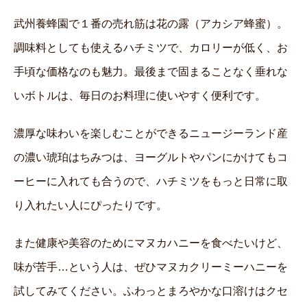
武州養蜂園で１番の売れ筋は花の露（アカシア蜂蜜）。
調味料としても使えるハチミツで、カロリーが低く、お
手頃な価格なのも魅力。最後まで固まることなく垂れな
いボトルは、毎日のお料理に使いやすく便利です。
濃厚な味わいを楽しむことができるニュージーランド産
の濃い琥珀はちみつは、ヨーグルトやパンにかけてもコ
ーヒーに入れても合うので、ハチミツをもっと日常に取
り入れたい人にぴったりです。
また健康や美容のためにマヌカハニーを食べたいけど、
味が苦手…という人は、ぜひマヌカクリーミーハニーを
試してみてください。ふわっとまろやかな口溶けはクセ