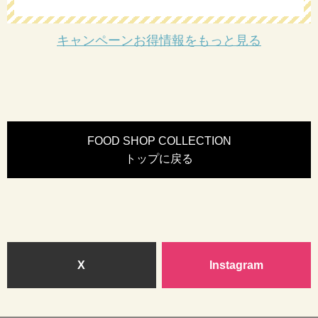
キャンペーンお得情報をもっと見る
FOOD SHOP COLLECTION
トップに戻る
X
Instagram