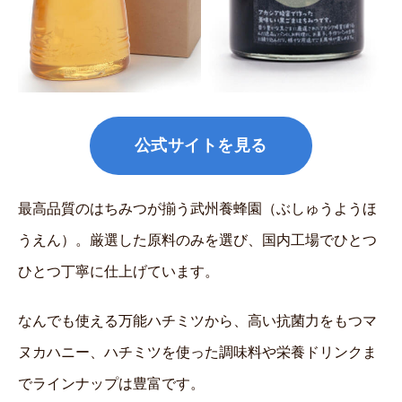
公式サイトを見る
最高品質のはちみつが揃う武州養蜂園（ぶしゅうようほ
うえん）。厳選した原料のみを選び、国内工場でひとつ
ひとつ丁寧に仕上げています。
なんでも使える万能ハチミツから、高い抗菌力をもつマ
ヌカハニー、ハチミツを使った調味料や栄養ドリンクま
でラインナップは豊富です。