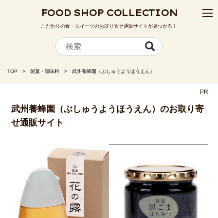
FOOD SHOP COLLECTION
こだわりの食・スイーツのお取り寄せ通販サイトが見つかる！
TOP
製菓・調味料
武州養蜂園（ぶしゅうようほうえん）
PR
武州養蜂園（ぶしゅうようほうえん）のお取り寄
せ通販サイト