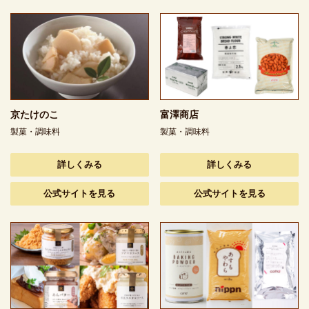
京たけのこ
富澤商店
製菓・調味料
製菓・調味料
詳しくみる
詳しくみる
公式サイトを見る
公式サイトを見る