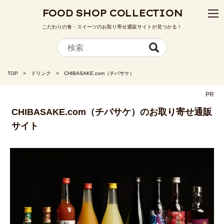
FOOD SHOP COLLECTION
こだわりの食・スイーツのお取り寄せ通販サイトが見つかる！
TOP
ドリンク
CHIBASAKE.com（チバサケ）
PR
CHIBASAKE.com（チバサケ）のお取り寄せ通販
サイト