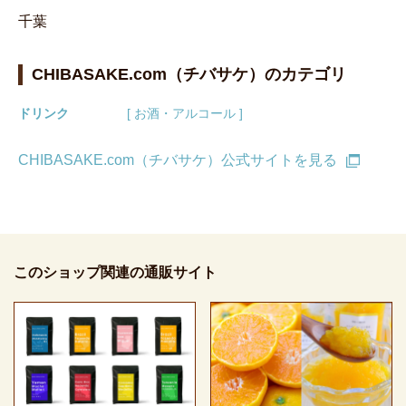
千葉
CHIBASAKE.com（チバサケ）のカテゴリ
ドリンク
[ お酒・アルコール ]
CHIBASAKE.com（チバサケ）公式サイトを見る
このショップ関連の通販サイト