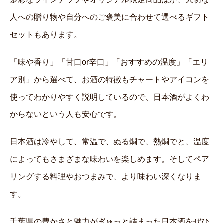
人への贈り物や自分へのご褒美に合わせて選べるギフト
セットもあります。
「味や香り」「甘口or辛口」「おすすめの温度」「エリ
ア別」から選べて、お酒の特徴もチャートやアイコンを
使ってわかりやすく説明しているので、日本酒がよくわ
からないという人も安心です。
日本酒は冷やして、常温で、ぬる燗で、熱燗でと、温度
によってもさまざまな味わいを楽しめます。そしてペア
リングする料理やおつまみで、より味わい深くなりま
す。
千葉県の豊かさと魅力がぎゅっと詰まった日本酒をぜひ