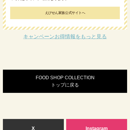
えびせん家族公式サイトへ
キャンペーンお得情報をもっと見る
FOOD SHOP COLLECTION
トップに戻る
X
Instagram