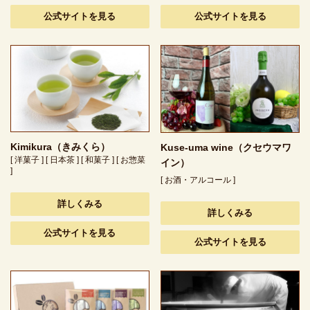
公式サイトを見る
公式サイトを見る
Kimikura（きみくら）
Kuse-uma wine（クセウマワ
[ 洋菓子 ] [ 日本茶 ] [ 和菓子 ] [ お惣菜
イン）
]
[ お酒・アルコール ]
詳しくみる
詳しくみる
公式サイトを見る
公式サイトを見る