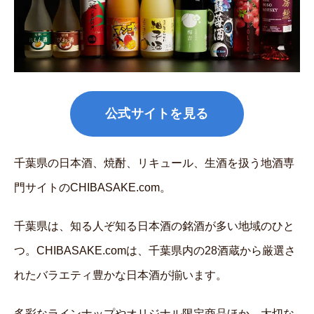
公式サイトを見る
千葉県の日本酒、焼酎、リキュール、生酒を扱う地酒専
門サイトのCHIBASAKE.com。
千葉県は、知る人ぞ知る日本酒の銘酒が多い地域のひと
つ。CHIBASAKE.comは、千葉県内の28酒蔵から厳選さ
れたバラエティ豊かな日本酒が揃います。
多彩なラインナップやオリジナル限定商品ほか、大切な