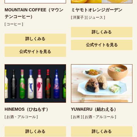
MOUNTAIN COFFEE（マウン
ミヤモトオレンジガーデン
テンコーヒー）
[ 洋菓子 ] [ ジュース ]
[ コーヒー ]
詳しくみる
詳しくみる
公式サイトを見る
公式サイトを見る
HINEMOS（ひねもす）
YUWAERU（結わえる）
[ お酒・アルコール ]
[ お米 ] [ お酒・アルコール ]
詳しくみる
詳しくみる