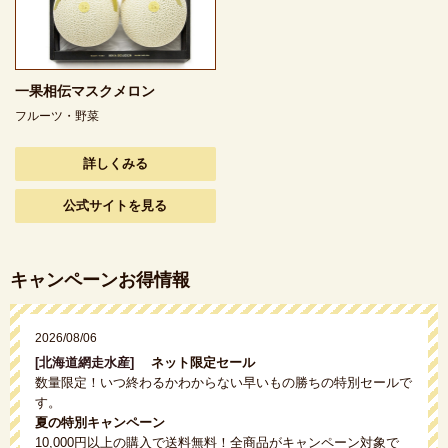
一果相伝マスクメロン
フルーツ・野菜
詳しくみる
公式サイトを見る
キャンペーンお得情報
2026/08/06
[北海道網走水産]
ネット限定セール
数量限定！いつ終わるかわからない早いもの勝ちの特別セールで
す。
夏の特別キャンペーン
10,000円以上の購入で送料無料！全商品がキャンペーン対象で