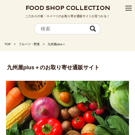
FOOD SHOP COLLECTION
こだわりの食・スイーツのお取り寄せ通販サイトが見つかる！
TOP
フルーツ・野菜
九州屋plus＋
九州屋plus＋のお取り寄せ通販サイト