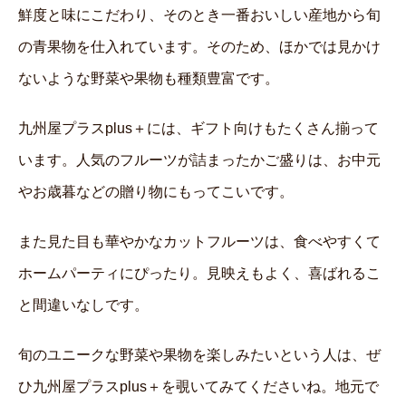
鮮度と味にこだわり、そのとき一番おいしい産地から旬
の青果物を仕入れています。そのため、ほかでは見かけ
ないような野菜や果物も種類豊富です。
九州屋プラスplus＋には、ギフト向けもたくさん揃って
います。人気のフルーツが詰まったかご盛りは、お中元
やお歳暮などの贈り物にもってこいです。
また見た目も華やかなカットフルーツは、食べやすくて
ホームパーティにぴったり。見映えもよく、喜ばれるこ
と間違いなしです。
旬のユニークな野菜や果物を楽しみたいという人は、ぜ
ひ九州屋プラスplus＋を覗いてみてくださいね。地元で