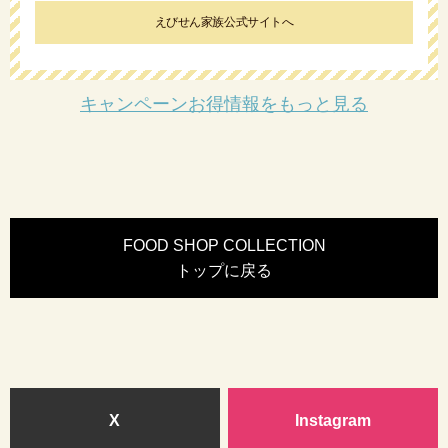
えびせん家族公式サイトへ
キャンペーンお得情報をもっと見る
FOOD SHOP COLLECTION
トップに戻る
X
Instagram