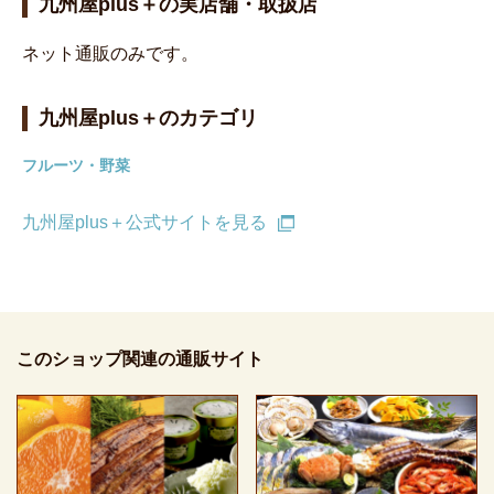
九州屋plus＋の実店舗・取扱店
ネット通販のみです。
九州屋plus＋のカテゴリ
フルーツ・野菜
九州屋plus＋公式サイトを見る
このショップ関連の通販サイト