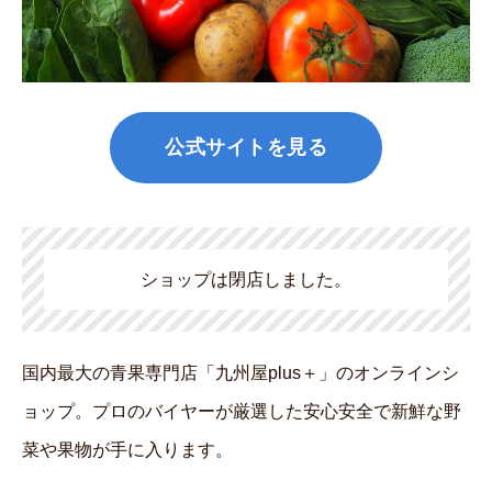
公式サイトを見る
ショップは閉店しました。
国内最大の青果専門店「九州屋plus＋」のオンラインシ
ョップ。プロのバイヤーが厳選した安心安全で新鮮な野
菜や果物が手に入ります。