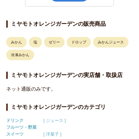
ミヤモトオレンジガーデンの販売商品
みかん
塩
ゼリー
ドロップ
みかんジュース
冷凍みかん
ミヤモトオレンジガーデンの実店舗・取扱店
ネット通販のみです。
ミヤモトオレンジガーデンのカテゴリ
ドリンク
[ ジュース ]
フルーツ・野菜
スイーツ
[ 洋菓子 ]