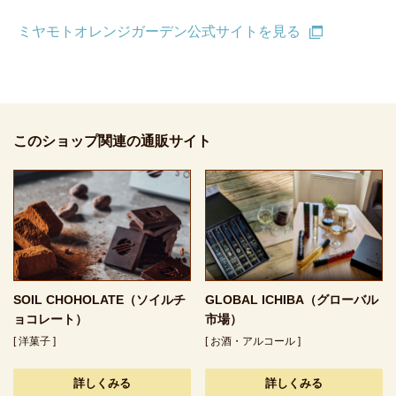
ミヤモトオレンジガーデン公式サイトを見る
このショップ関連の通販サイト
SOIL CHOHOLATE（ソイルチ
GLOBAL ICHIBA（グローバル
ョコレート）
市場）
[ 洋菓子 ]
[ お酒・アルコール ]
詳しくみる
詳しくみる