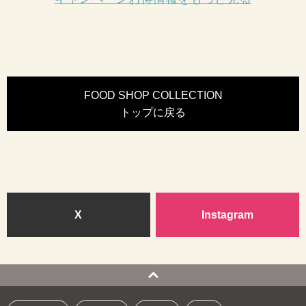
FOOD SHOP COLLECTION
トップに戻る
X
Instagram