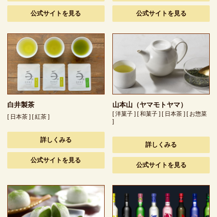
公式サイトを見る
公式サイトを見る
白井製茶
山本山（ヤマモトヤマ）
[ 洋菓子 ] [ 和菓子 ] [ 日本茶 ] [ お惣菜
[ 日本茶 ] [ 紅茶 ]
]
詳しくみる
詳しくみる
公式サイトを見る
公式サイトを見る