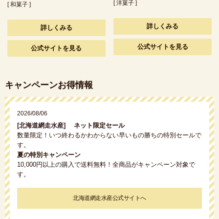
[ 洋菓子 ]
[ 和菓子 ]
詳しくみる
詳しくみる
公式サイトを見る
公式サイトを見る
キャンペーンお得情報
2026/08/06
[北海道網走水産]
ネット限定セール
数量限定！いつ終わるかわからない早いもの勝ちの特別セールで
す。
夏の特別キャンペーン
10,000円以上の購入で送料無料！全商品がキャンペーン対象で
す。
北海道網走水産公式サイトへ