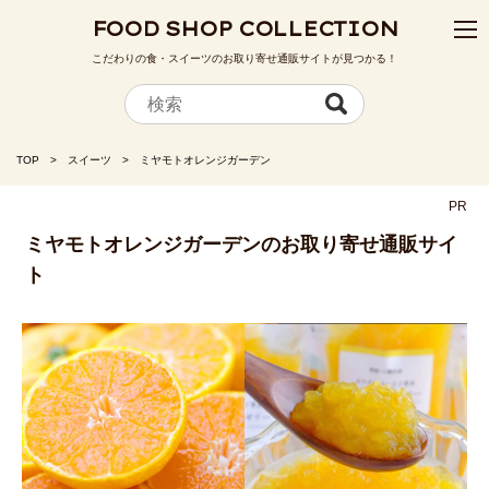
FOOD SHOP COLLECTION
こだわりの食・スイーツのお取り寄せ通販サイトが見つかる！
TOP
スイーツ
ミヤモトオレンジガーデン
PR
ミヤモトオレンジガーデンのお取り寄せ通販サイ
ト