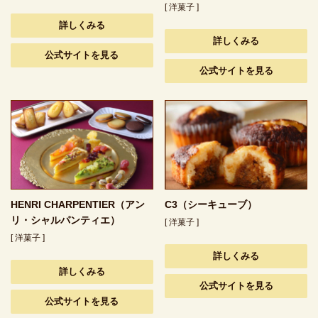
[ 洋菓子 ]
詳しくみる
詳しくみる
公式サイトを見る
公式サイトを見る
HENRI CHARPENTIER（アン
C3（シーキューブ）
リ・シャルパンティエ）
[ 洋菓子 ]
[ 洋菓子 ]
詳しくみる
詳しくみる
公式サイトを見る
公式サイトを見る