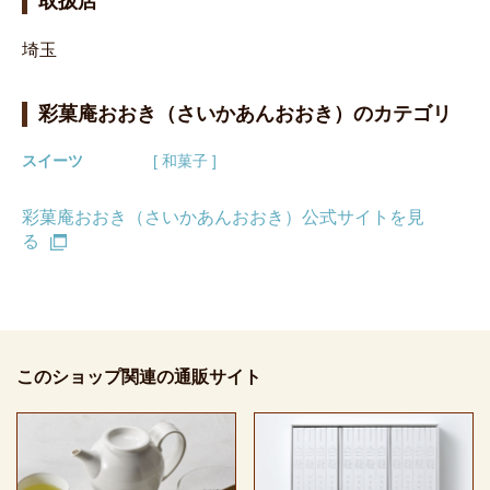
取扱店
埼玉
彩菓庵おおき（さいかあんおおき）のカテゴリ
スイーツ
[ 和菓子 ]
彩菓庵おおき（さいかあんおおき）公式サイトを見
る
このショップ関連の通販サイト