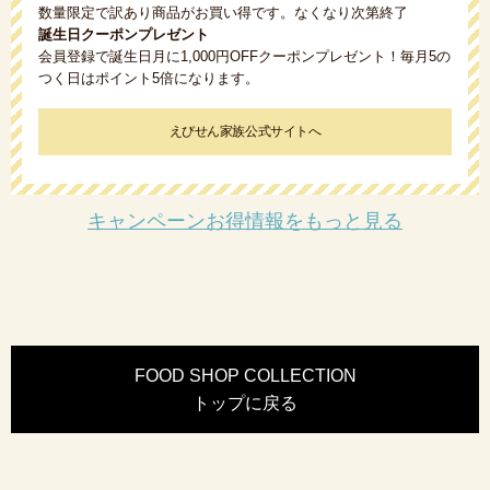
数量限定で訳あり商品がお買い得です。なくなり次第終了
誕生日クーポンプレゼント
会員登録で誕生日月に1,000円OFFクーポンプレゼント！毎月5の
つく日はポイント5倍になります。
えびせん家族公式サイトへ
キャンペーンお得情報をもっと見る
FOOD SHOP COLLECTION
トップに戻る