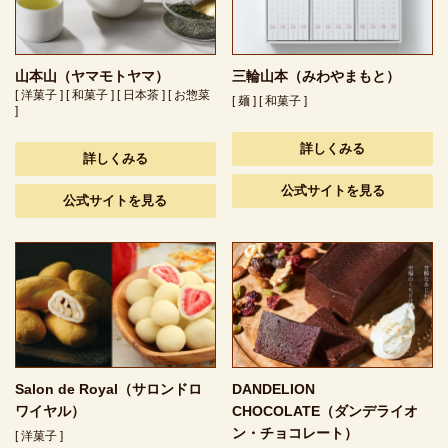
山本山（ヤマモトヤマ）
三輪山本（みわやまもと）
[ 洋菓子 ] [ 和菓子 ] [ 日本茶 ] [ お惣菜
[ 麺 ] [ 和菓子 ]
]
詳しくみる
詳しくみる
公式サイトを見る
公式サイトを見る
Salon de Royal（サロンドロ
DANDELION
ワイヤル）
CHOCOLATE（ダンデライオ
ン・チョコレート）
[ 洋菓子 ]