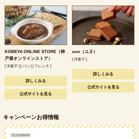
KOBEYA ONLINE STORE（神
une（ユヌ）
戸屋オンラインストア）
[ 洋菓子 ]
[ 洋菓子 ] [ パン ] [ フレンチ ]
詳しくみる
詳しくみる
公式サイトを見る
公式サイトを見る
キャンペーンお得情報
2026/08/06