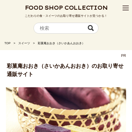
FOOD SHOP COLLECTION
こだわりの食・スイーツのお取り寄せ通販サイトが見つかる！
TOP
スイーツ
彩菓庵おおき（さいかあんおおき）
PR
彩菓庵おおき（さいかあんおおき）のお取り寄せ
通販サイト