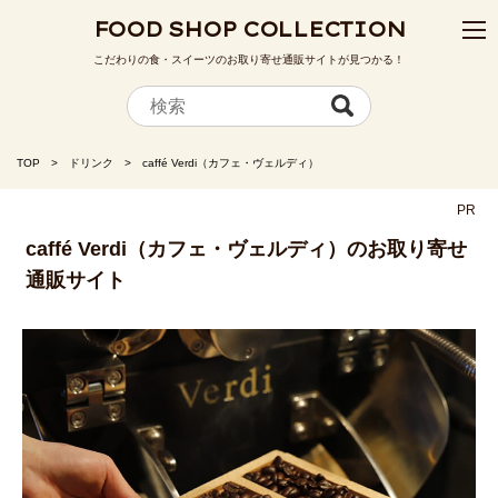
FOOD SHOP COLLECTION
こだわりの食・スイーツのお取り寄せ通販サイトが見つかる！
TOP
ドリンク
caffé Verdi（カフェ・ヴェルディ）
PR
caffé Verdi（カフェ・ヴェルディ）のお取り寄せ
通販サイト