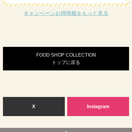
キャンペーンお得情報をもっと見る
FOOD SHOP COLLECTION
トップに戻る
X
Instagram