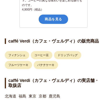
ト。コーヒーの異なる味わいを楽しめる贈りも
のです。
4,900円（税込）
商品を見る
caffé Verdi（カフェ・ヴェルディ）の販売商品
フィナンシェ
コーヒー豆
ドリップバッグ
フルーツケーキ
バナナケーキ
caffé Verdi（カフェ・ヴェルディ）の実店舗・
取扱店
北海道
福島
東京
京都
鹿児島