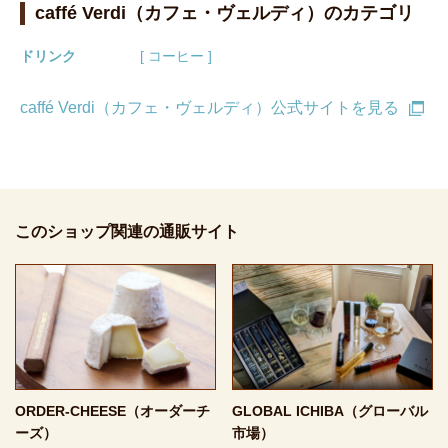
caffé Verdi（カフェ・ヴェルディ）のカテゴリ
ドリンク
[ コーヒー ]
caffé Verdi（カフェ・ヴェルディ）公式サイトを見る
このショップ関連の通販サイト
ORDER-CHEESE（オーダーチ
GLOBAL ICHIBA（グローバル
ーズ）
市場）