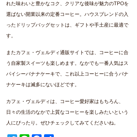
れた味わいと豊かなコク、クリアな後味が魅力のTPOを
選ばない開業以来の定番コーヒー。ハウスブレンドの入
ったドリップバッグセットは、ギフトや手土産に最適で
す。
またカフェ・ヴェルディ通販サイトでは、コーヒーに合
う自家製スイーツも楽しめます。なかでも一番人気はス
パイシーバナナケーキで、これ以上コーヒーに合うバナ
ナケーキは滅多にないほどです。
カフェ・ヴェルディは、コーヒー愛好家はもちろん、
日々の生活のなかで上質なコーヒーを楽しみたいという
人にぴったり。ぜひチェックしてみてくださいね。