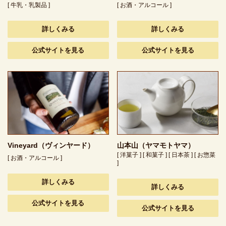
[ 牛乳・乳製品 ]
[ お酒・アルコール ]
詳しくみる
詳しくみる
公式サイトを見る
公式サイトを見る
Vineyard（ヴィンヤード）
山本山（ヤマモトヤマ）
[ 洋菓子 ] [ 和菓子 ] [ 日本茶 ] [ お惣菜
[ お酒・アルコール ]
]
詳しくみる
詳しくみる
公式サイトを見る
公式サイトを見る