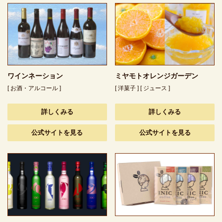
ワインネーション
ミヤモトオレンジガーデン
[ お酒・アルコール ]
[ 洋菓子 ] [ ジュース ]
詳しくみる
詳しくみる
公式サイトを見る
公式サイトを見る